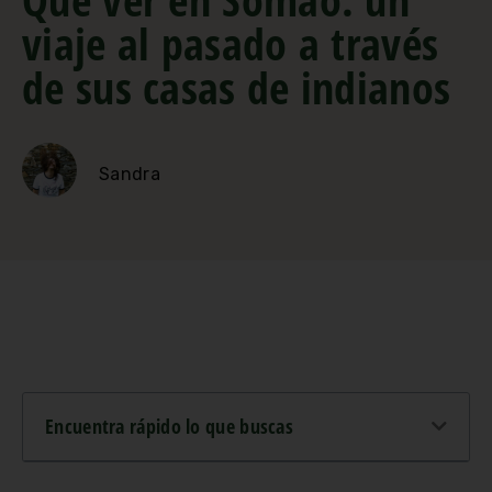
viaje al pasado a través
de sus casas de indianos
Sandra
Encuentra rápido lo que buscas