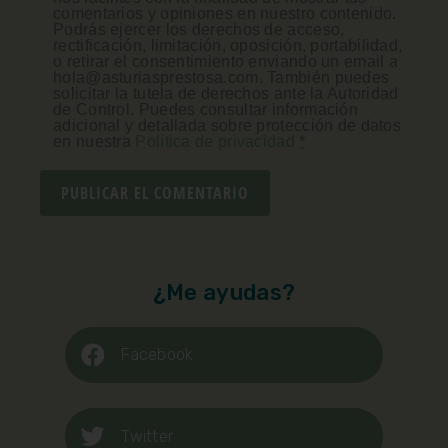
comentarios y opiniones en nuestro contenido.
Podrás ejercer los derechos de acceso,
rectificación, limitación, oposición, portabilidad,
o retirar el consentimiento enviando un email a
hola@asturiasprestosa.com. También puedes
solicitar la tutela de derechos ante la Autoridad
de Control. Puedes consultar información
adicional y detallada sobre protección de datos
en nuestra
Política de privacidad
*
¿Me ayudas?
Facebook
Twitter