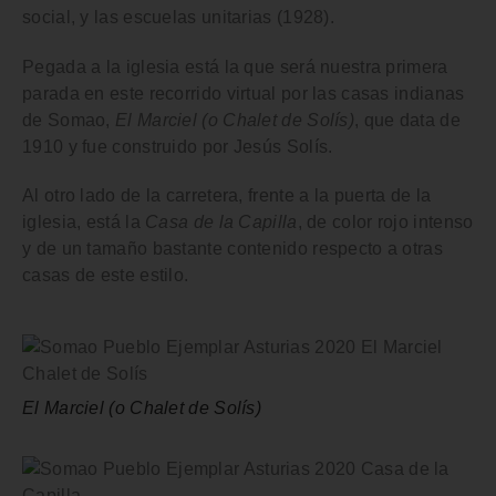
social, y las
escuelas unitarias
(1928).
Pegada a la iglesia está la que será nuestra primera
parada en este recorrido virtual por las casas indianas
de Somao,
El Marciel (o Chalet de Solís)
, que data de
1910 y fue construido por Jesús Solís.
Al otro lado de la carretera, frente a la puerta de la
iglesia, está la
Casa de la Capilla
, de color rojo intenso
y de un tamaño bastante contenido respecto a otras
casas de este estilo.
El Marciel (o Chalet de Solís)