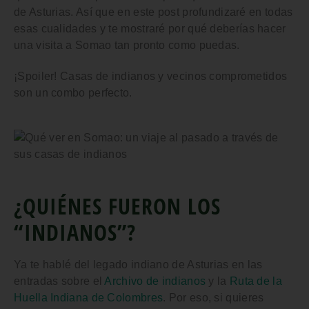
de Asturias. Así que en este post profundizaré en todas
esas cualidades y te mostraré
por qué deberías hacer
una visita a Somao
tan pronto como puedas.
¡Spoiler! Casas de indianos y vecinos comprometidos
son un combo perfecto.
¿QUIÉNES FUERON LOS
“INDIANOS”?
Ya te hablé del legado indiano de Asturias en las
entradas sobre el
Archivo de indianos
y la
Ruta de la
Huella Indiana de Colombres
. Por eso, si quieres