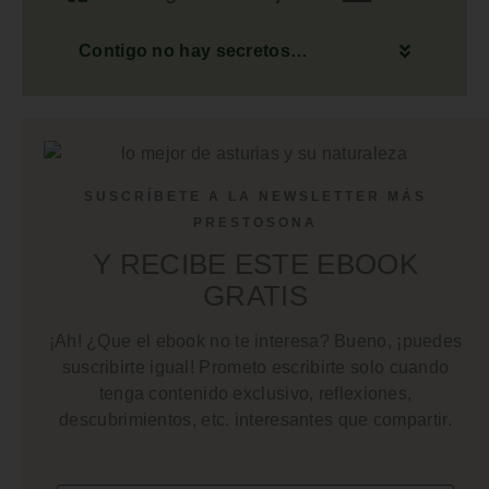
Contigo no hay secretos…
SUSCRÍBETE A LA NEWSLETTER MÁS
PRESTOSONA
Y RECIBE ESTE EBOOK
GRATIS
¡Ah! ¿Que el ebook no te interesa? Bueno, ¡puedes
suscribirte igual! Prometo escribirte solo cuando
tenga contenido exclusivo, reflexiones,
descubrimientos, etc. interesantes que compartir.