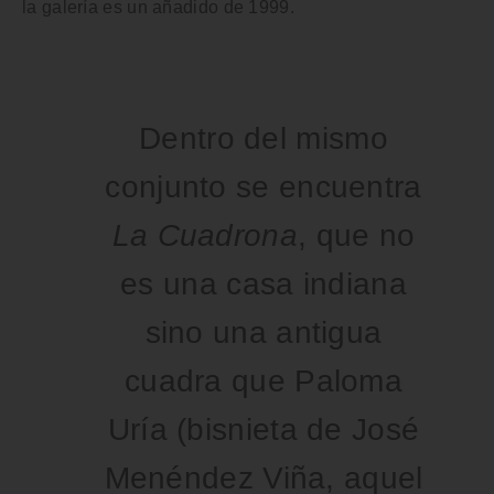
la galería es un añadido de 1999.
Dentro del mismo
conjunto se encuentra
La Cuadrona
, que no
es una casa indiana
sino una antigua
cuadra que Paloma
Uría (bisnieta de José
Menéndez Viña, aquel