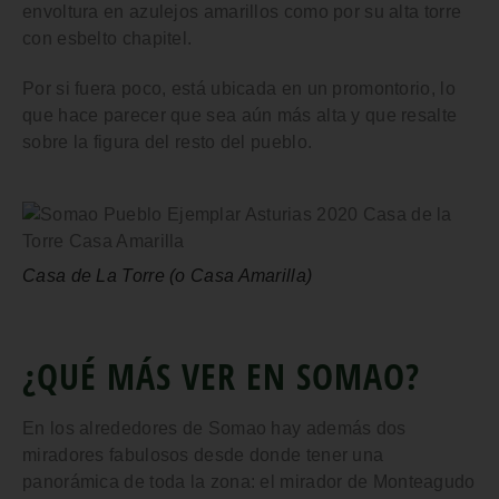
envoltura en azulejos amarillos como por su alta torre
con esbelto chapitel.
Por si fuera poco, está ubicada en un promontorio, lo
que hace parecer que sea aún más alta y que resalte
sobre la figura del resto del pueblo.
Casa de La Torre (o Casa Amarilla)
¿QUÉ MÁS VER EN SOMAO?
En los alrededores de Somao hay además
dos
miradores
fabulosos desde donde tener una
panorámica de toda la zona: el mirador de
Monteagudo