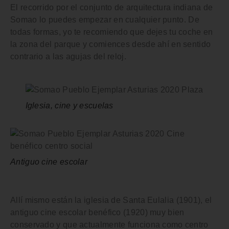
El
recorrido por el conjunto de arquitectura indiana de
Somao
lo puedes empezar en cualquier punto. De
todas formas, yo te recomiendo que dejes tu coche en
la zona del parque y comiences desde ahí en sentido
contrario a las agujas del reloj.
Iglesia, cine y escuelas
Antiguo cine escolar
Allí mismo están la
iglesia de Santa Eulalia
(1901), el
antiguo cine escolar benéfico
(1920) muy bien
conservado y que actualmente funciona como centro