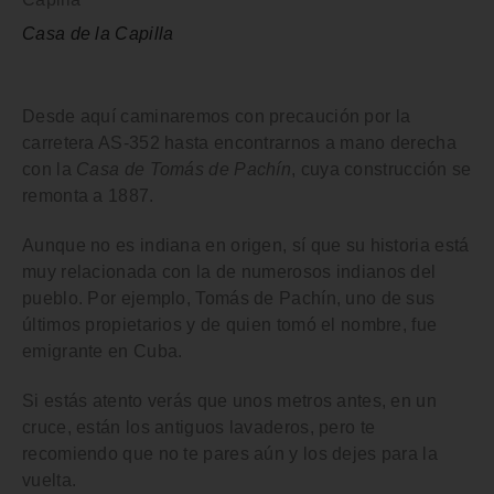
Casa de la Capilla
Desde aquí caminaremos con precaución por la
carretera AS-352 hasta encontrarnos a mano derecha
con la
Casa de Tomás de Pachín
, cuya construcción se
remonta a 1887.
Aunque no es indiana en origen, sí que su historia está
muy relacionada con la de numerosos indianos del
pueblo. Por ejemplo, Tomás de Pachín, uno de sus
últimos propietarios y de quien tomó el nombre, fue
emigrante en Cuba.
Si estás atento verás que unos metros antes, en un
cruce, están los antiguos lavaderos, pero te
recomiendo que no te pares aún y los dejes para la
vuelta.