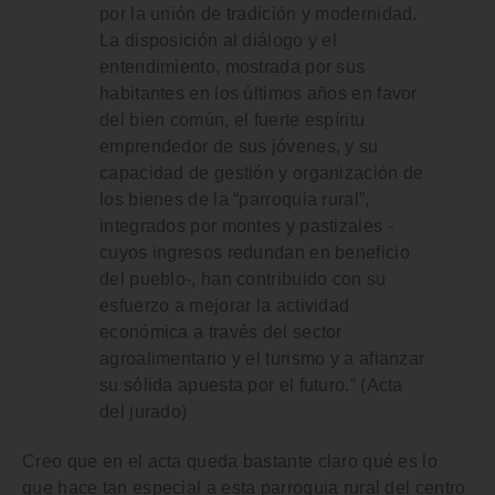
por la unión de tradición y modernidad.
La disposición al diálogo y el
entendimiento, mostrada por sus
habitantes en los últimos años en favor
del bien común, el fuerte espíritu
emprendedor de sus jóvenes, y su
capacidad de gestión y organización de
los bienes de la “parroquia rural”,
integrados por montes y pastizales -
cuyos ingresos redundan en beneficio
del pueblo-, han contribuido con su
esfuerzo a mejorar la actividad
económica a través del sector
agroalimentario y el turismo y a afianzar
su sólida apuesta por el futuro.” (Acta
del jurado)
Creo que en el acta queda bastante claro qué es lo
que hace tan especial a esta parroquia rural del centro