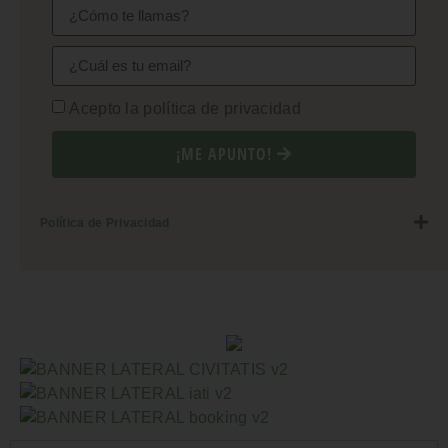
Acepto la política de privacidad
¡ME APUNTO!
Política de Privacidad