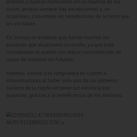
grandes y lujosas mansiones
(en la mayoría de los
casos, porque siempre hay excepciones) y, en
ocasiones, convertirse en benefactores de la tierra que
les vio nacer.
En
Somao
es evidente que fueron muchos los
paisanos que alcanzaron su sueño, ya que está
considerado el
pueblo con mayor concentración de
casas de indianos de Asturias
.
Además, estuvo a la vanguardia en cuanto a
infraestructuras al haber sido uno de los primeros
núcleos de la región en tener luz eléctrica; por
supuesto, gracias a la beneficencia de los indianos.