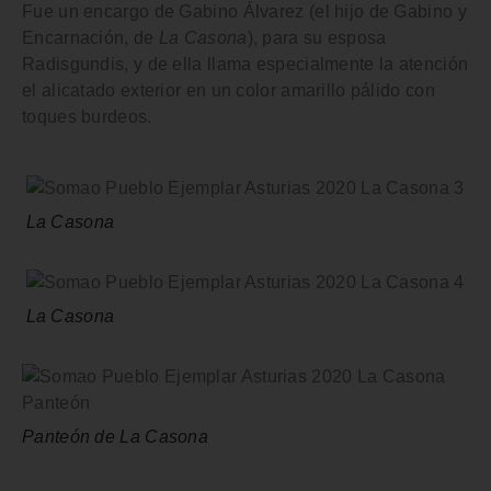
Fue un encargo de Gabino Álvarez (el hijo de Gabino y
Encarnación, de
La Casona
), para su esposa
Radisgundis, y de ella llama especialmente la atención
el alicatado exterior en un color amarillo pálido con
toques burdeos.
La Casona
La Casona
Panteón de La Casona