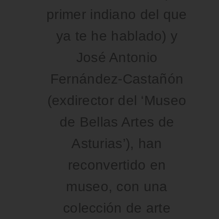
primer indiano del que
ya te he hablado) y
José Antonio
Fernández-Castañón
(exdirector del ‘Museo
de Bellas Artes de
Asturias’), han
reconvertido en
museo, con una
colección de arte