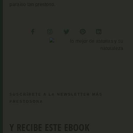
paraíso tan prestoso.
SUSCRÍBETE A LA NEWSLETTER MÁS
PRESTOSONA
Y RECIBE ESTE EBOOK