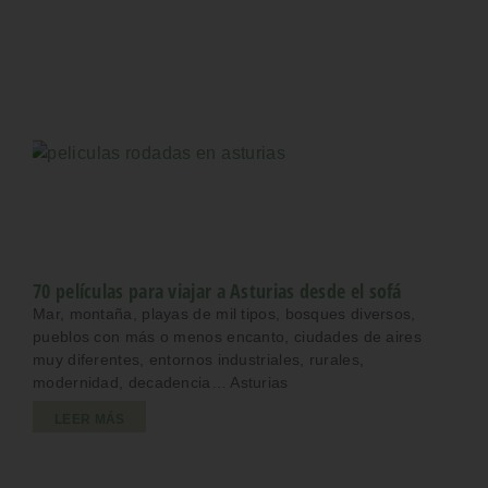
70 películas para viajar a Asturias desde el sofá
Mar, montaña, playas de mil tipos, bosques diversos,
pueblos con más o menos encanto, ciudades de aires
muy diferentes, entornos industriales, rurales,
modernidad, decadencia… Asturias
LEER MÁS