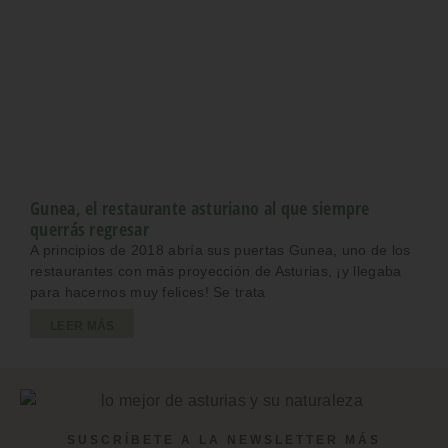
Gunea, el restaurante asturiano al que siempre
querrás regresar
A principios de 2018 abría sus puertas Gunea, uno de los
restaurantes con más proyección de Asturias, ¡y llegaba
para hacernos muy felices! Se trata
LEER MÁS
SUSCRÍBETE A LA NEWSLETTER MÁS