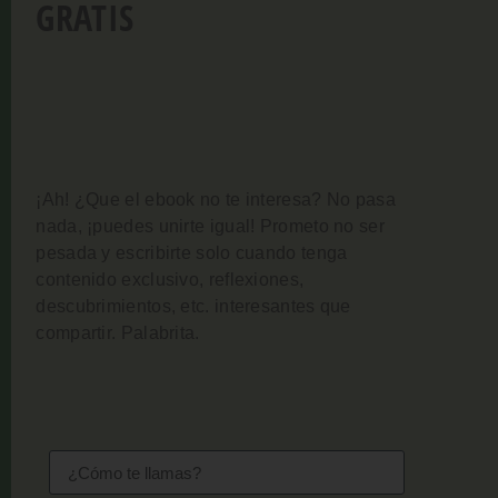
GRATIS
¡Ah! ¿Que el ebook no te interesa? No pasa
nada, ¡puedes unirte igual!
Prometo no ser
pesada y escribirte solo cuando tenga
contenido exclusivo, reflexiones,
descubrimientos, etc. interesantes que
compartir. Palabrita.