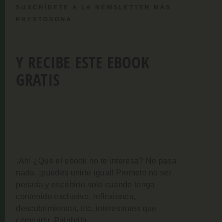
SUSCRÍBETE A LA NEWSLETTER MÁS
PRESTOSONA
Y RECIBE ESTE EBOOK
GRATIS
¡Ah! ¿Que el ebook no te interesa? No pasa
nada, ¡puedes unirte igual!
Prometo no ser
pesada y escribirte solo cuando tenga
contenido exclusivo, reflexiones,
descubrimientos, etc. interesantes que
compartir. Palabrita.