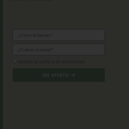
Acepto la política de privacidad
¡ME APUNTO!