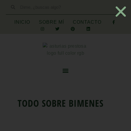
INICIO
SOBRE MÍ
CONTACTO
TODO SOBRE
BIMENES