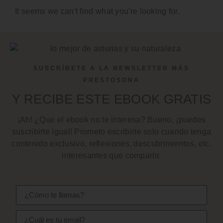
It seems we can't find what you're looking for.
SUSCRÍBETE A LA NEWSLETTER MÁS
PRESTOSONA
Y RECIBE ESTE EBOOK GRATIS
¡Ah! ¿Que el ebook no te interesa? Bueno, ¡puedes
suscribirte igual! Prometo escribirte solo cuando tenga
contenido exclusivo, reflexiones, descubrimientos, etc.
interesantes que compartir.