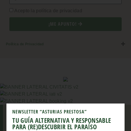
Acepto la política de privacidad
¡ME APUNTO!
Política de Privacidad
NEWSLETTER “ASTURIAS PRESTOSA”
TU GUÍA ALTERNATIVA Y RESPONSABLE
PARA (RE)DESCUBRIR EL PARAÍSO