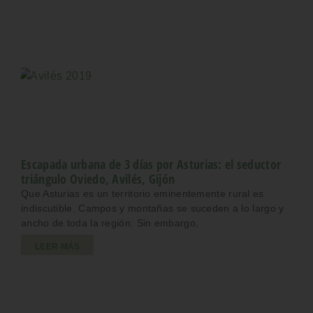
Escapada urbana de 3 días por Asturias: el seductor
triángulo Oviedo, Avilés, Gijón
Que Asturias es un territorio eminentemente rural es
indiscutible. Campos y montañas se suceden a lo largo y
ancho de toda la región. Sin embargo,
LEER MÁS