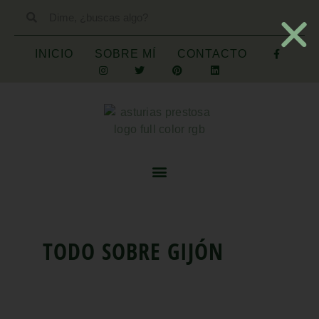
INICIO
SOBRE MÍ
CONTACTO
TODO SOBRE
GIJÓN