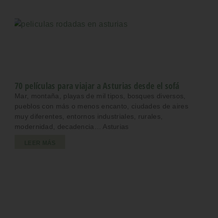
70 películas para viajar a Asturias desde el sofá
Mar, montaña, playas de mil tipos, bosques diversos,
pueblos con más o menos encanto, ciudades de aires
muy diferentes, entornos industriales, rurales,
modernidad, decadencia… Asturias
LEER MÁS