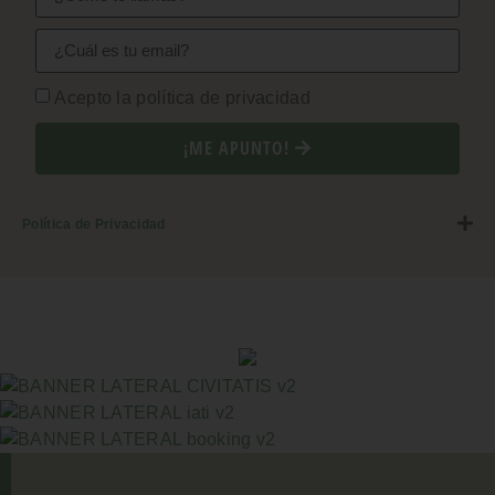
Acepto la política de privacidad
¡ME APUNTO!
Política de Privacidad