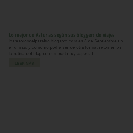
Lo mejor de Asturias según sus bloggers de viajes
lostesorosdelparaiso.blogspot.com.es 8 de Septiembre un
año más, y como no podía ser de otra forma, retomamos
la rutina del blog con un post muy especial
LEER MÁS