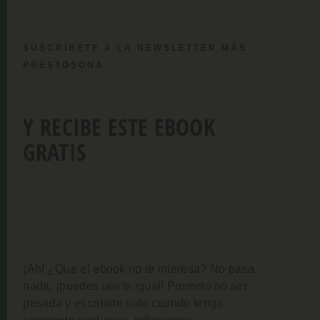
SUSCRÍBETE A LA NEWSLETTER MÁS
PRESTOSONA
Y RECIBE ESTE EBOOK
GRATIS
¡Ah! ¿Que el ebook no te interesa? No pasa
nada, ¡puedes unirte igual!
Prometo no ser
pesada y escribirte solo cuando tenga