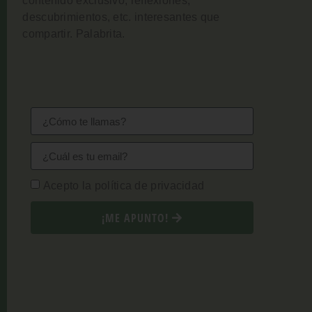
contenido exclusivo, reflexiones,
descubrimientos, etc. interesantes que
compartir. Palabrita.
Acepto la política de privacidad
¡ME APUNTO!