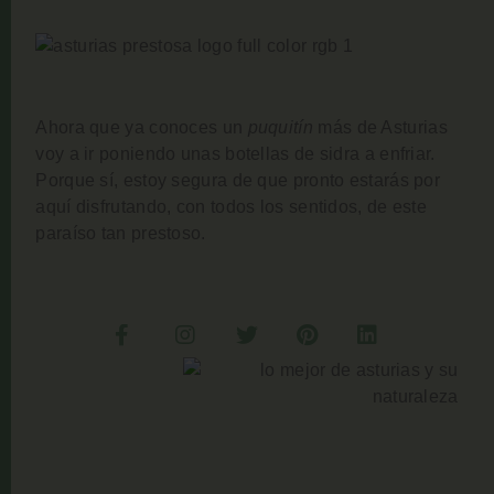
Ahora que ya conoces un
puquitín
más de Asturias
voy a ir poniendo unas botellas de sidra a enfriar.
Porque sí, estoy segura de que pronto estarás por
aquí disfrutando, con todos los sentidos, de este
paraíso tan prestoso.