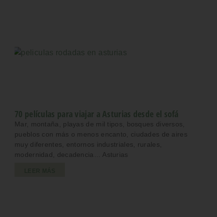
70 películas para viajar a Asturias desde el sofá
Mar, montaña, playas de mil tipos, bosques diversos,
pueblos con más o menos encanto, ciudades de aires
muy diferentes, entornos industriales, rurales,
modernidad, decadencia… Asturias
LEER MÁS