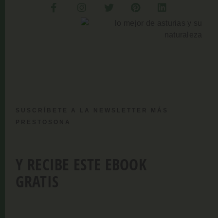
SUSCRÍBETE A LA NEWSLETTER MÁS
PRESTOSONA
Y RECIBE ESTE EBOOK
GRATIS