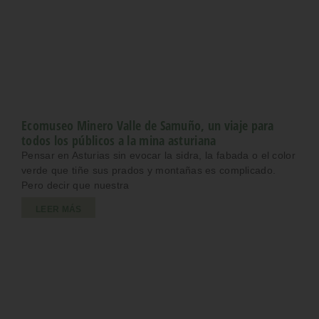
Ecomuseo Minero Valle de Samuño, un viaje para
todos los públicos a la mina asturiana
Pensar en Asturias sin evocar la sidra, la fabada o el color
verde que tiñe sus prados y montañas es complicado.
Pero decir que nuestra
LEER MÁS