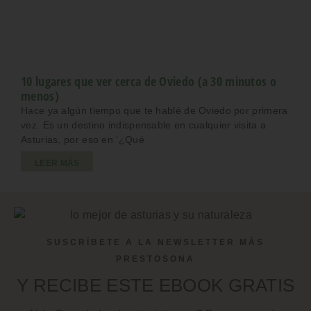
10 lugares que ver cerca de Oviedo (a 30 minutos o
menos)
Hace ya algún tiempo que te hablé de Oviedo por primera
vez. Es un destino indispensable en cualquier visita a
Asturias, por eso en ‘¿Qué
LEER MÁS
SUSCRÍBETE A LA NEWSLETTER MÁS
PRESTOSONA
Y RECIBE ESTE EBOOK GRATIS