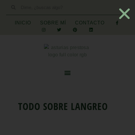
INICIO
SOBRE MÍ
CONTACTO
TODO SOBRE
LANGREO