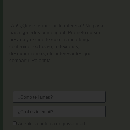
¡Ah! ¿Que el ebook no te interesa? No pasa
nada, ¡puedes unirte igual!
Prometo no ser
pesada y escribirte solo cuando tenga
contenido exclusivo, reflexiones,
descubrimientos, etc. interesantes que
compartir. Palabrita.
Acepto la política de privacidad