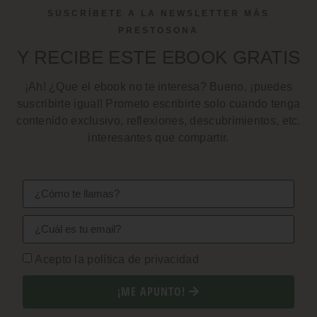
SUSCRÍBETE A LA NEWSLETTER MÁS
PRESTOSONA
Y RECIBE ESTE EBOOK GRATIS
¡Ah! ¿Que el ebook no te interesa? Bueno, ¡puedes
suscribirte igual! Prometo escribirte solo cuando tenga
contenido exclusivo, reflexiones, descubrimientos, etc.
interesantes que compartir.
Acepto la política de privacidad
¡ME APUNTO!