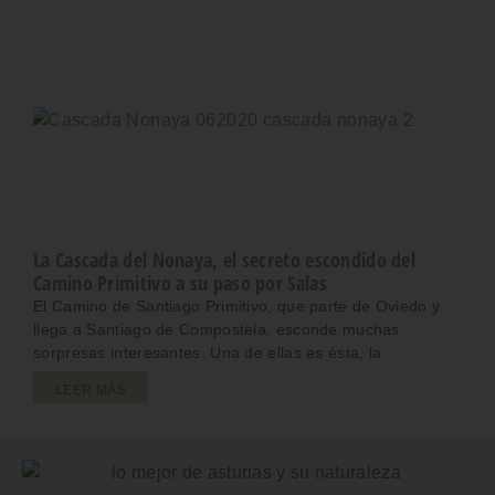
La Cascada del Nonaya, el secreto escondido del
Camino Primitivo a su paso por Salas
El Camino de Santiago Primitivo, que parte de Oviedo y
llega a Santiago de Compostela, esconde muchas
sorpresas interesantes. Una de ellas es ésta, la
LEER MÁS