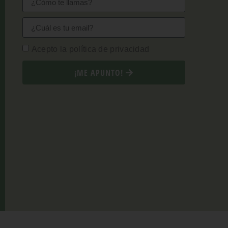
Acepto la política de privacidad
¡ME APUNTO!