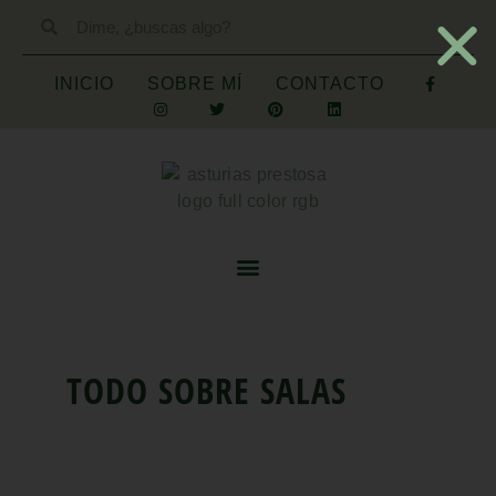
INICIO
SOBRE MÍ
CONTACTO
TODO SOBRE
SALAS