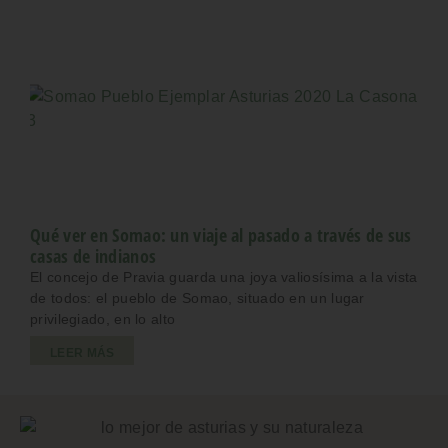
Qué ver en Somao: un viaje al pasado a través de sus
casas de indianos
El concejo de Pravia guarda una joya valiosísima a la vista
de todos: el pueblo de Somao, situado en un lugar
privilegiado, en lo alto
LEER MÁS