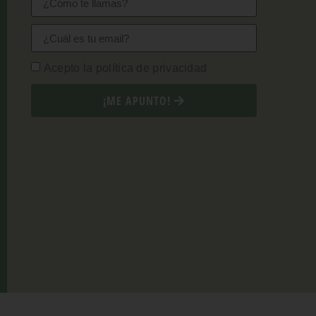
Acepto la política de privacidad
¡ME APUNTO!