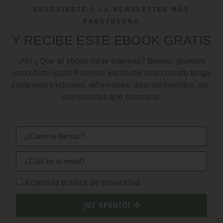
SUSCRÍBETE A LA NEWSLETTER MÁS
PRESTOSONA
Y RECIBE ESTE EBOOK GRATIS
¡Ah! ¿Que el ebook no te interesa? Bueno, ¡puedes
suscribirte igual! Prometo escribirte solo cuando tenga
contenido exclusivo, reflexiones, descubrimientos, etc.
interesantes que compartir.
Acepto la política de privacidad
¡ME APUNTO!