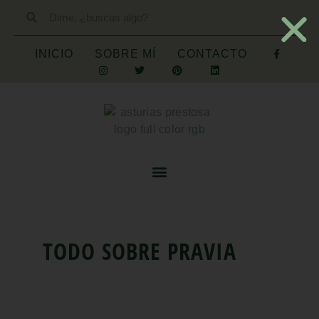
INICIO
SOBRE MÍ
CONTACTO
TODO SOBRE
PRAVIA