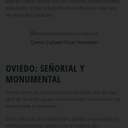
post te cuento cuáles son los rincones imprescindibles
que debes visitar si solo tienes un día para cada una
de estas tres ciudades.
Centro Cultural Oscar Niemeyer
OVIEDO: SEÑORIAL Y
MONUMENTAL
Oviedo tiene un casco histórico increíble que es muy
fácil de recorrer, ya que está bastante concentrado y la
mayor parte es peatonal.
En la
plaza de la Constitución
, donde se encuentra la
oficina de turismo
, puedes ver el edificio del