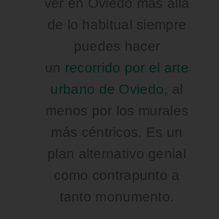
ver en Oviedo más allá
de lo habitual siempre
puedes hacer
un
recorrido por el arte
urbano de Oviedo
, al
menos por los murales
más céntricos. Es un
plan alternativo genial
como contrapunto a
tanto monumento.