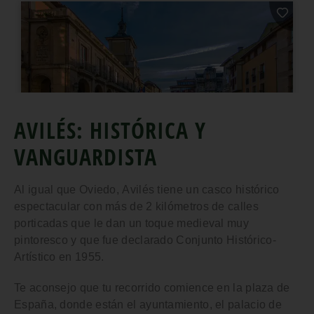
AVILÉS: HISTÓRICA Y
VANGUARDISTA
Al igual que Oviedo,
Avilés
tiene un casco histórico
espectacular con más de
2 kilómetros de calles
porticadas
que le dan un toque medieval muy
pintoresco y que fue declarado Conjunto Histórico-
Artístico en 1955.
Te aconsejo que tu recorrido comience en la
plaza de
España
, donde están el
ayuntamiento
, el
palacio de