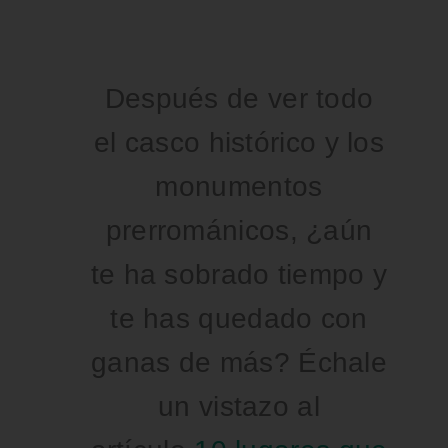
Después de ver todo
el casco histórico y los
monumentos
prerrománicos, ¿aún
te ha sobrado tiempo y
te has quedado con
ganas de más? Échale
un vistazo al