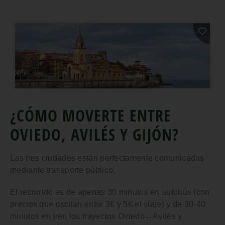
¿CÓMO MOVERTE ENTRE
OVIEDO, AVILÉS Y GIJÓN?
Las tres ciudades están
perfectamente comunicadas
mediante transporte público
.
El recorrido es de apenas
30 minutos en autobús
(con
precios que oscilan entre 3€ y 5€ el viaje) y de
30-40
minutos en tren
los trayectos Oviedo↔Avilés y