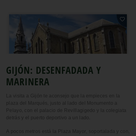
GIJÓN: DESENFADADA Y
MARINERA
La visita a Gijón te aconsejo que la empieces en la
plaza del Marqués
, justo al lado del
Monumento a
Pelayo
, con el
palacio de Revillagigedo y la colegiata
detrás y el
puerto deportivo
a un lado.
A pocos metros está la
Plaza Mayor
, soportalada y con,