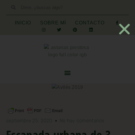
INICIO
SOBRE MÍ
CONTACTO
septiembre 25, 2020
No hay comentarios
Escapada urbana de 3