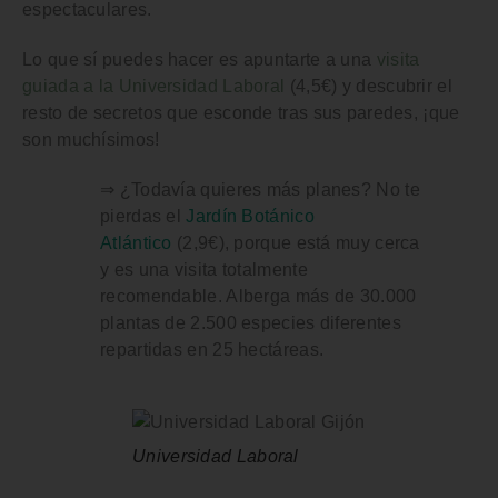
espectaculares.
Lo que sí puedes hacer es apuntarte a una
visita
guiada a la Universidad Laboral
(4,5€) y descubrir el
resto de secretos que esconde tras sus paredes, ¡que
son muchísimos!
⇒ ¿Todavía quieres más planes? No te
pierdas el
Jardín Botánico
Atlántico
(2,9€), porque está muy cerca
y es una visita totalmente
recomendable. Alberga más de 30.000
plantas de 2.500 especies diferentes
repartidas en 25 hectáreas.
Universidad Laboral