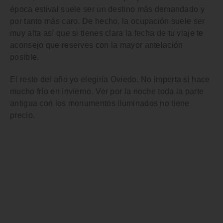
época estival suele ser un destino más demandado y
por tanto más caro. De hecho, la ocupación suele ser
muy alta así que si tienes clara la fecha de tu viaje te
aconsejo que reserves con la mayor antelación
posible.
El resto del año yo elegiría Oviedo
. No importa si hace
mucho frío en invierno. Ver por la noche toda la parte
antigua con los monumentos iluminados no tiene
precio.