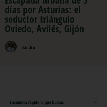
días por Asturias: el
seductor triángulo
Oviedo, Avilés, Gijón
Sandra
Encuentra rápido lo que buscas