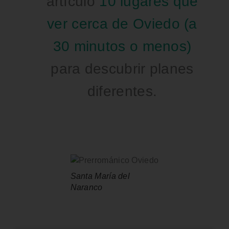
artículo
10 lugares que
ver cerca de Oviedo (a
30 minutos o menos)
para descubrir planes
diferentes.
Santa María del
Naranco