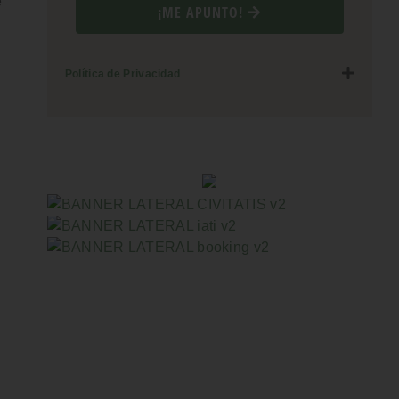
e
¡ME APUNTO!
Política de Privacidad