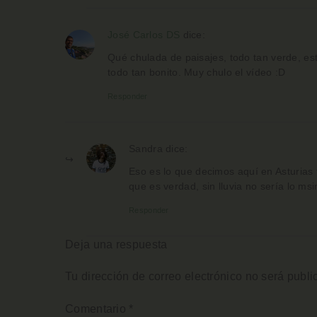
José Carlos DS
dice:
Qué chulada de paisajes, todo tan verde, está
todo tan bonito. Muy chulo el vídeo :D
Responder
Sandra
dice:
Eso es lo que decimos aquí en Asturias 
que es verdad, sin lluvia no sería lo m
Responder
Deja una respuesta
Tu dirección de correo electrónico no será publi
Comentario
*