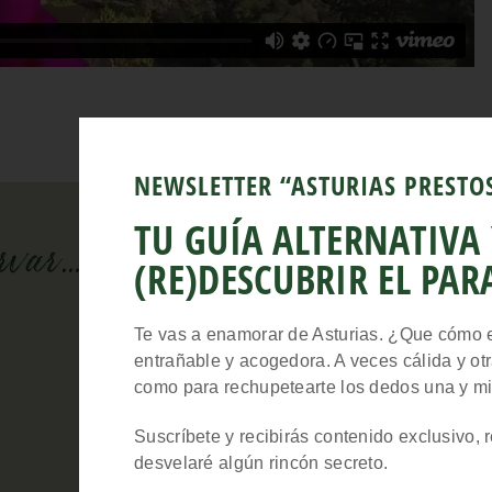
NEWSLETTER “ASTURIAS PRESTO
TU GUÍA ALTERNATIVA
var...
(RE)DESCUBRIR EL PAR
Te vas a enamorar de Asturias. ¿Que cómo 
entrañable y acogedora. A veces cálida y otr
como para rechupetearte los dedos una y mi
Suscríbete y recibirás contenido exclusivo,
desvelaré algún rincón secreto.