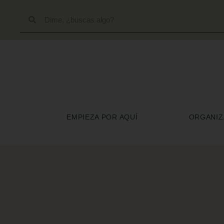
EMPIEZA POR AQUÍ
ORGANIZA