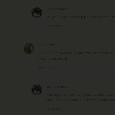
Sandra
dice:
Ay, ¡qué recuerdos! jeje Escocia mola m
Responder
Angie
dice:
¡Qué chulo el vídeo! Y qué frío se respira e
viaje :) Saludos!!
Responder
Sandra
dice:
Vas a pensar que te ignoro a este paso,
otra vez, la verdad que había un frío pe
Responder