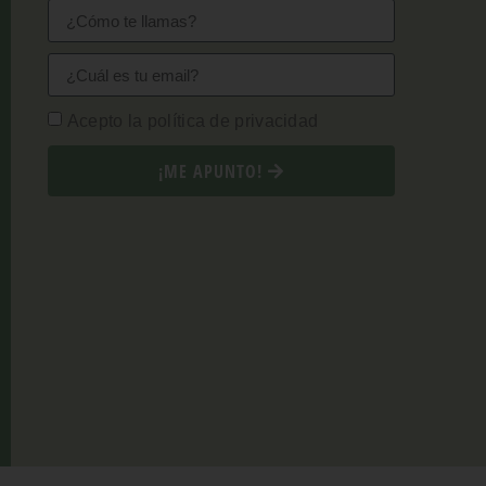
Acepto la política de privacidad
¡ME APUNTO!