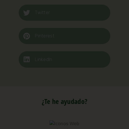
Twitter
Pinterest
LinkedIn
¿Te he ayudado?