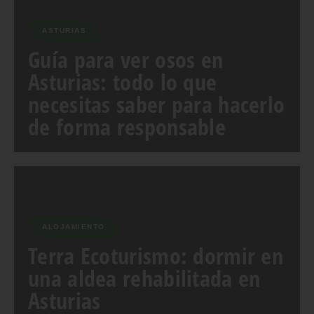
ASTURIAS
Guía para ver osos en
Asturias: todo lo que
necesitas saber para hacerlo
de forma responsable
ALOJAMIENTO
Terra Ecoturismo: dormir en
una aldea rehabilitada en
Asturias