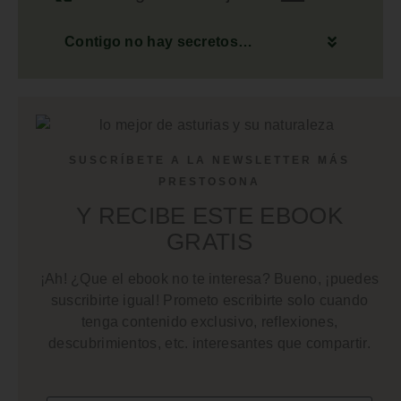
Contigo no hay secretos…
SUSCRÍBETE A LA NEWSLETTER MÁS
PRESTOSONA
Y RECIBE ESTE EBOOK
GRATIS
¡Ah! ¿Que el ebook no te interesa? Bueno, ¡puedes
suscribirte igual! Prometo escribirte solo cuando
tenga contenido exclusivo, reflexiones,
descubrimientos, etc. interesantes que compartir.