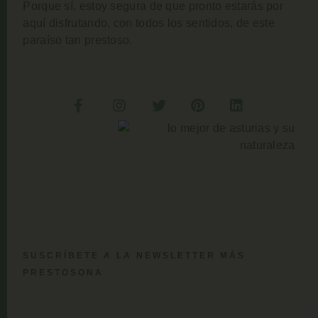
Porque sí, estoy segura de que pronto estarás por
aquí disfrutando, con todos los sentidos, de este
paraíso tan prestoso.
SUSCRÍBETE A LA NEWSLETTER MÁS
PRESTOSONA