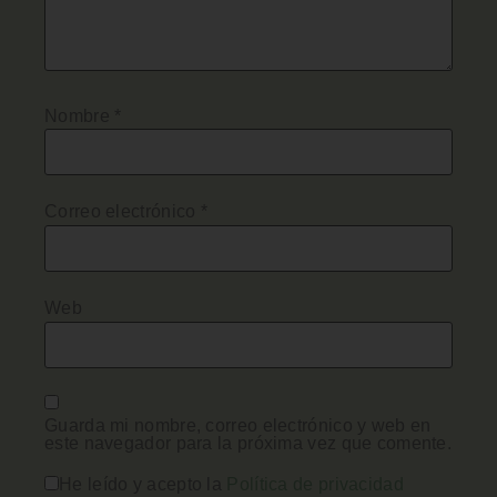
Nombre
*
Correo electrónico
*
Web
Guarda mi nombre, correo electrónico y web en
este navegador para la próxima vez que comente.
He leído y acepto la
Política de privacidad