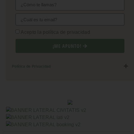
Acepto la política de privacidad
¡ME APUNTO!
Política de Privacidad