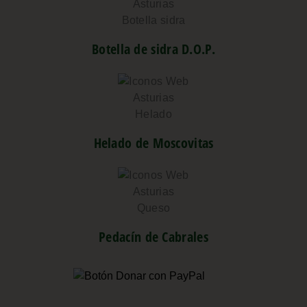
Botella de sidra D.O.P.
Helado de Moscovitas
Pedacín de Cabrales