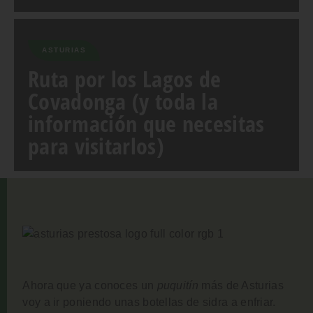
ASTURIAS
Ruta por los Lagos de
Covadonga (y toda la
información que necesitas
para visitarlos)
Ahora que ya conoces un
puquitín
más de Asturias
voy a ir poniendo unas botellas de sidra a enfriar.