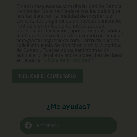
En asturiasprestosa.com (titularidad de Sandra
Fernández Sánchez) trataremos los datos que
nos facilites con la finalidad de mostrar tus
comentarios y opiniones en nuestro contenido.
Podrás ejercer los derechos de acceso,
rectificación, limitación, oposición, portabilidad,
o retirar el consentimiento enviando un email a
hola@asturiasprestosa.com. También puedes
solicitar la tutela de derechos ante la Autoridad
de Control. Puedes consultar información
adicional y detallada sobre protección de datos
en nuestra
Política de privacidad
*
¿Me ayudas?
Facebook