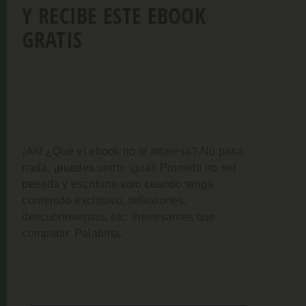
Y RECIBE ESTE EBOOK
GRATIS
¡Ah! ¿Que el ebook no te interesa? No pasa
nada, ¡puedes unirte igual!
Prometo no ser
pesada y escribirte solo cuando tenga
contenido exclusivo, reflexiones,
descubrimientos, etc. interesantes que
compartir. Palabrita.