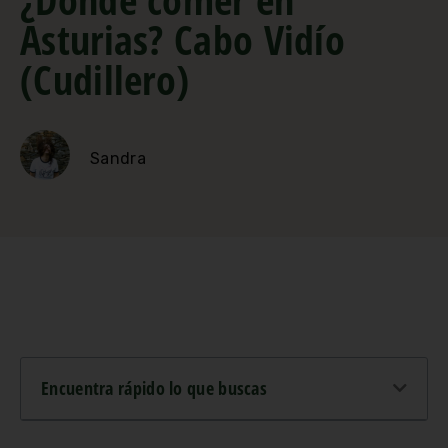
Asturias? Cabo Vidío
(Cudillero)
Sandra
Encuentra rápido lo que buscas