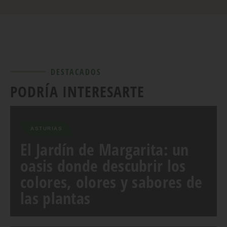
DESTACADOS
PODRÍA INTERESARTE
ASTURIAS
El Jardín de Margarita: un
oasis donde descubrir los
colores, olores y sabores de
las plantas