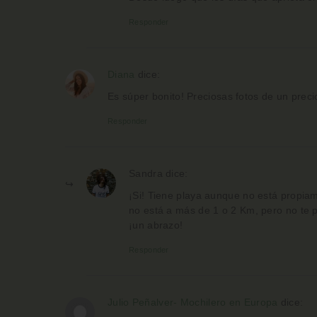
Responder
Diana
dice:
Es súper bonito! Preciosas fotos de un preci
Responder
Sandra
dice:
¡Si! Tiene playa aunque no está propiam
no está a más de 1 o 2 Km, pero no te pu
¡un abrazo!
Responder
Julio Peñalver- Mochilero en Europa
dice: