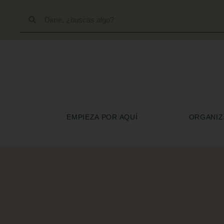
EMPIEZA POR AQUÍ
ORGANIZA