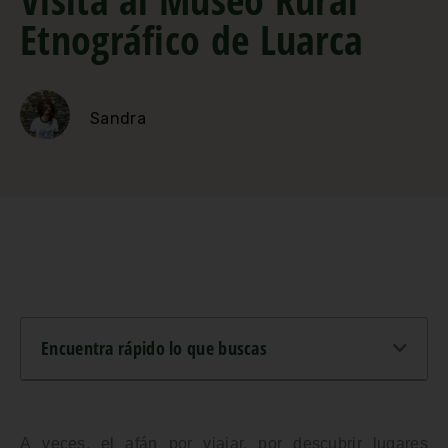
Etnográfico de Luarca
Sandra
Encuentra rápido lo que buscas
A veces, el afán por viajar, por descubrir lugares