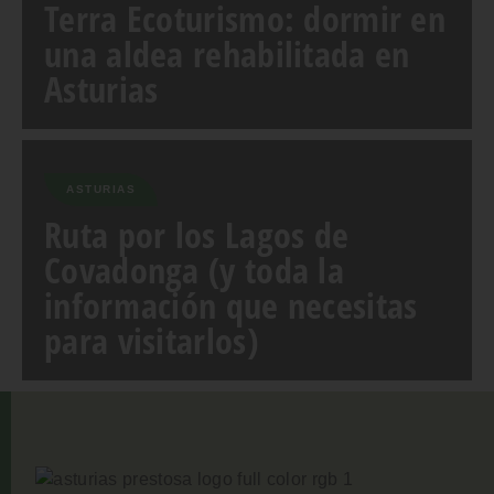
Terra Ecoturismo: dormir en
una aldea rehabilitada en
Asturias
ASTURIAS
Ruta por los Lagos de
Covadonga (y toda la
información que necesitas
para visitarlos)