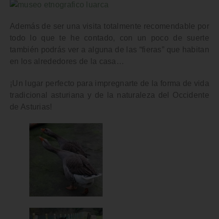
Además de ser una visita totalmente recomendable por
todo lo que te he contado, con un poco de suerte
también podrás ver a alguna de las “fieras” que habitan
en los alrededores de la casa…
¡Un lugar perfecto para impregnarte de la forma de vida
tradicional asturiana y de la naturaleza del Occidente
de Asturias!