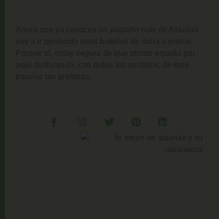
Ahora que ya conoces un
puquitín
más de Asturias
voy a ir poniendo unas botellas de sidra a enfriar.
Porque sí, estoy segura de que pronto estarás por
aquí disfrutando, con todos los sentidos, de este
paraíso tan prestoso.