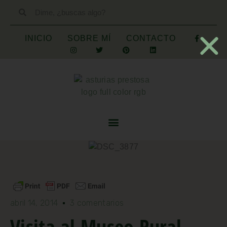
INICIO
SOBRE MÍ
CONTACTO
abril 14, 2014
3 comentarios
Visita al Museo Rural