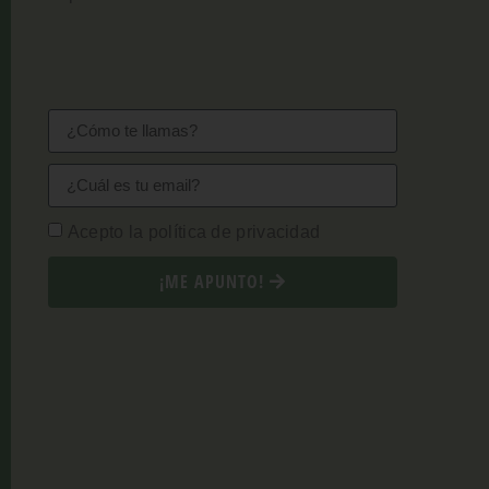
Acepto la política de privacidad
¡ME APUNTO!