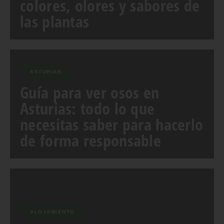
colores, olores y sabores de
las plantas
ASTURIAS
Guía para ver osos en
Asturias: todo lo que
necesitas saber para hacerlo
de forma responsable
ALOJAMIENTO