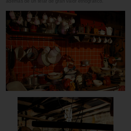
además de un telar de gran valor etnográfico.