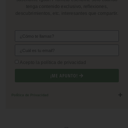
tenga contenido exclusivo, reflexiones,
descubrimientos, etc. interesantes que compartir.
Acepto la política de privacidad
¡ME APUNTO!
Política de Privacidad