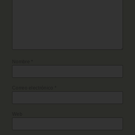
Nombre
*
Correo electrónico
*
Web