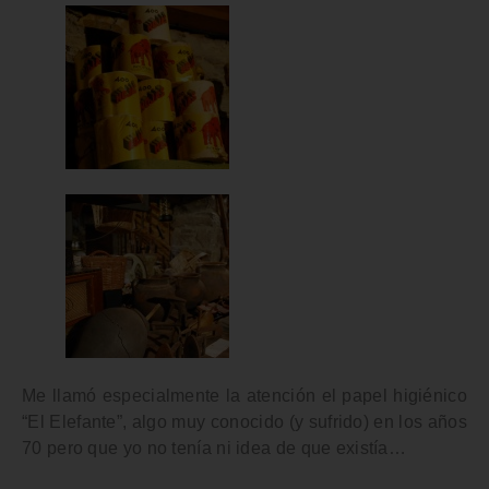
Me llamó especialmente la atención el
papel higiénico
“El Elefante”
, algo muy conocido (y sufrido) en los años
70 pero que yo no tenía ni idea de que existía…