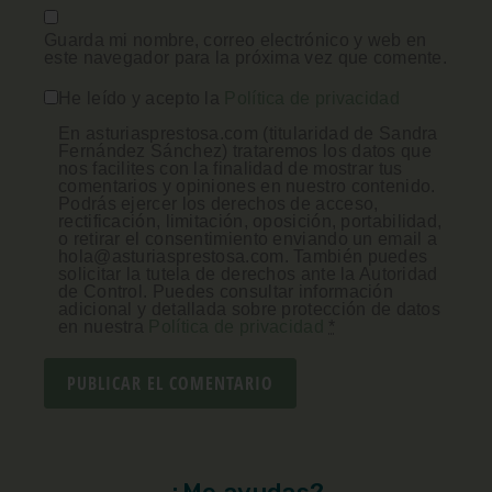
Guarda mi nombre, correo electrónico y web en
este navegador para la próxima vez que comente.
He leído y acepto la
Política de privacidad
En asturiasprestosa.com (titularidad de Sandra
Fernández Sánchez) trataremos los datos que
nos facilites con la finalidad de mostrar tus
comentarios y opiniones en nuestro contenido.
Podrás ejercer los derechos de acceso,
rectificación, limitación, oposición, portabilidad,
o retirar el consentimiento enviando un email a
hola@asturiasprestosa.com. También puedes
solicitar la tutela de derechos ante la Autoridad
de Control. Puedes consultar información
adicional y detallada sobre protección de datos
en nuestra
Política de privacidad
*