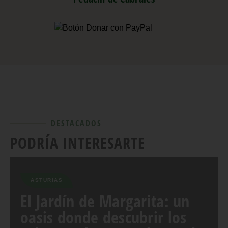
DESTACADOS
PODRÍA INTERESARTE
ASTURIAS
El Jardín de Margarita: un
oasis donde descubrir los