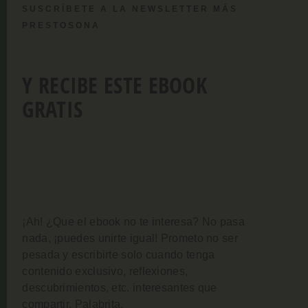
SUSCRÍBETE A LA NEWSLETTER MÁS
PRESTOSONA
Y RECIBE ESTE EBOOK
GRATIS
¡Ah! ¿Que el ebook no te interesa? No pasa
nada, ¡puedes unirte igual!
Prometo no ser
pesada y escribirte solo cuando tenga
contenido exclusivo, reflexiones,
descubrimientos, etc. interesantes que
compartir. Palabrita.