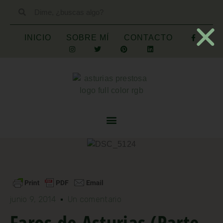
INICIO
SOBRE MÍ
CONTACTO
junio 9, 2014
Un comentario
Faros de Asturias (Parte