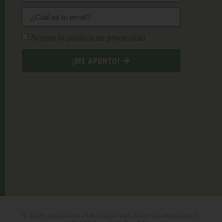
Acepto la política de privacidad
¡ME APUNTO!
© 2026 ASTURIAS PRESTOSA. ALL RIGHTS RESERVED.