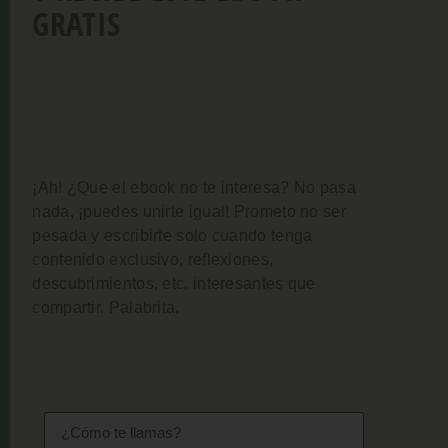
GRATIS
¡Ah! ¿Que el ebook no te interesa? No pasa
nada, ¡puedes unirte igual!
Prometo no ser
pesada y escribirte solo cuando tenga
contenido exclusivo, reflexiones,
descubrimientos, etc. interesantes que
compartir. Palabrita.