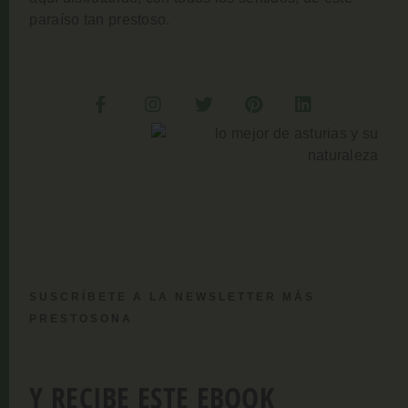
paraíso tan prestoso.
SUSCRÍBETE A LA NEWSLETTER MÁS
PRESTOSONA
Y RECIBE ESTE EBOOK