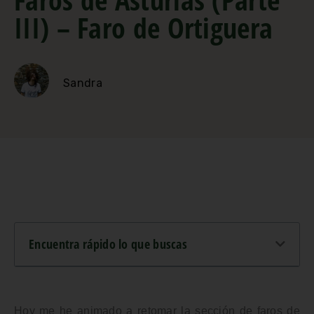
III) – Faro de Ortiguera
Sandra
Encuentra rápido lo que buscas
Hoy me he animado a retomar la sección de
faros de