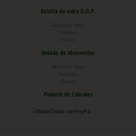
Botella de sidra D.O.P.
Helado de Moscovitas
Pedacín de Cabrales