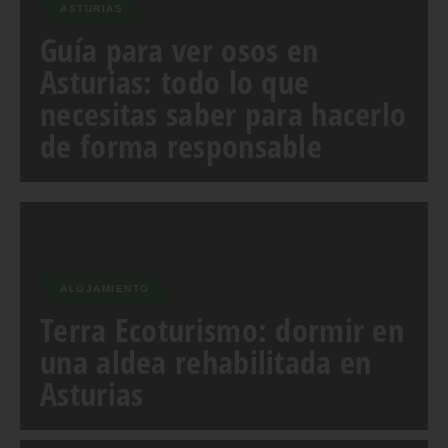
ASTURIAS
Guía para ver osos en
Asturias: todo lo que
necesitas saber para hacerlo
de forma responsable
ALOJAMIENTO
Terra Ecoturismo: dormir en
una aldea rehabilitada en
Asturias