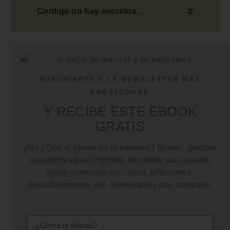
Contigo no hay secretos…
SUSCRÍBETE A LA NEWSLETTER MÁS
PRESTOSONA
Y RECIBE ESTE EBOOK
GRATIS
¡Ah! ¿Que el ebook no te interesa? Bueno, ¡puedes
suscribirte igual! Prometo escribirte solo cuando
tenga contenido exclusivo, reflexiones,
descubrimientos, etc. interesantes que compartir.