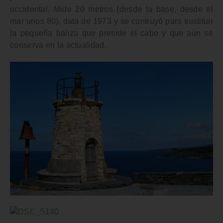
occidental
.
Mide 20 metros (desde la base, desde el
mar unos 80), data de
1973
y se contruyó para sustituir
la pequeña baliza que preside el cabo y que aún se
conserva en la actualidad.