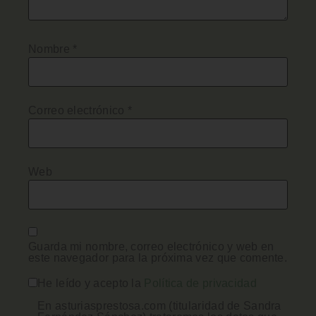
Nombre
*
Correo electrónico
*
Web
Guarda mi nombre, correo electrónico y web en
este navegador para la próxima vez que comente.
He leído y acepto la
Política de privacidad
En asturiasprestosa.com (titularidad de Sandra