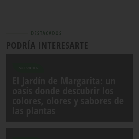
DESTACADOS
PODRÍA INTERESARTE
ASTURIAS
El Jardín de Margarita: un
oasis donde descubrir los
colores, olores y sabores de
las plantas