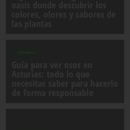
oasis donde descubrir los
colores, olores y sabores de
las plantas
ASTURIAS
Guía para ver osos en
Asturias: todo lo que
necesitas saber para hacerlo
de forma responsable