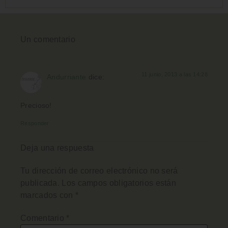
Un comentario
11 junio, 2013 a las 14:28
Andurriante
dice:
Precioso!
Responder
Deja una respuesta
Tu dirección de correo electrónico no será
publicada.
Los campos obligatorios están
marcados con
*
Comentario
*