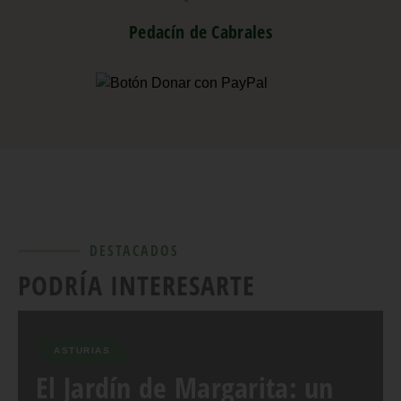
Pedacín de Cabrales
DESTACADOS
PODRÍA INTERESARTE
ASTURIAS
El Jardín de Margarita: un