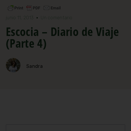
junio 11, 2013
Un comentario
Escocia – Diario de Viaje
(Parte 4)
Sandra