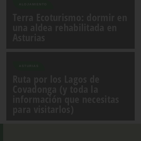
ALOJAMIENTO
Terra Ecoturismo: dormir en
una aldea rehabilitada en
Asturias
ASTURIAS
Ruta por los Lagos de
Covadonga (y toda la
información que necesitas
para visitarlos)