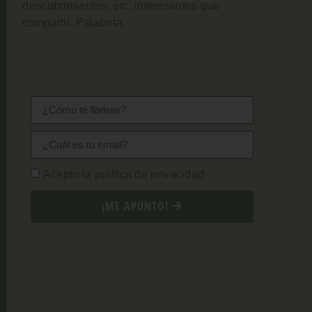
descubrimientos, etc. interesantes que
compartir. Palabrita.
Acepto la política de privacidad
¡ME APUNTO!