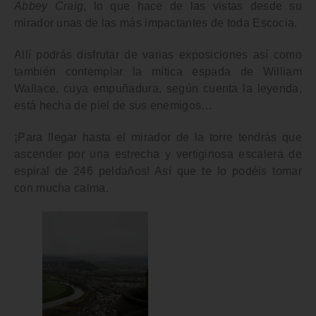
Abbey Craig
, lo que hace de las vistas desde su
mirador unas de las más impactantes de toda
Escocia.
Allí podrás disfrutar de varias exposiciones así como
también contemplar la mítica espada de William
Wallace, cuya empuñadura, según cuenta la leyenda,
está hecha de piel de sus enemigos…
¡Para llegar hasta el mirador de la torre tendrás que
ascender por una estrecha y vertiginosa escalera de
espiral de 246 peldaños! Así que te lo podéis tomar
con mucha calma.