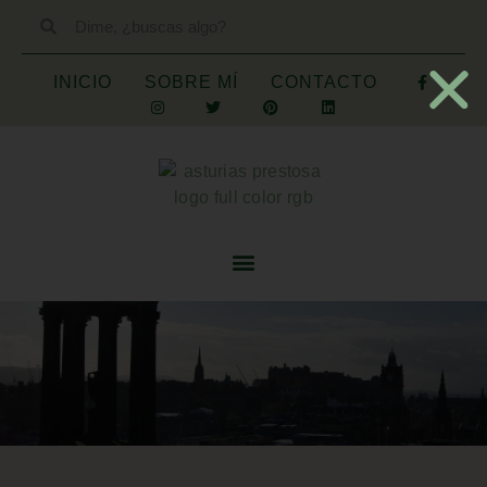
INICIO
SOBRE MÍ
CONTACTO