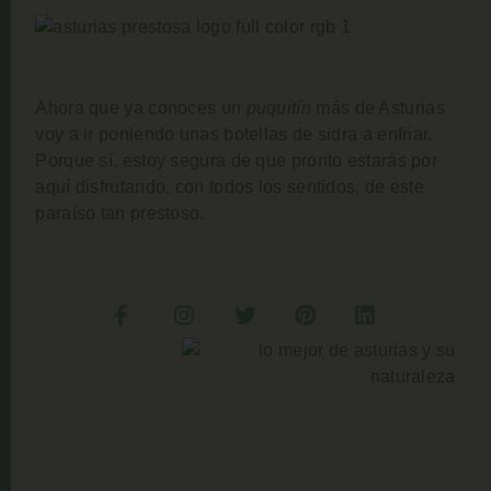
Ahora que ya conoces un
puquitín
más de Asturias
voy a ir poniendo unas botellas de sidra a enfriar.
Porque sí, estoy segura de que pronto estarás por
aquí disfrutando, con todos los sentidos, de este
paraíso tan prestoso.