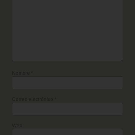
Nombre
*
Correo electrónico
*
Web