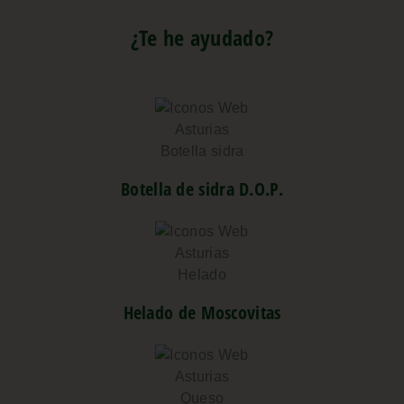
¿Te he ayudado?
Botella de sidra D.O.P.
Helado de Moscovitas