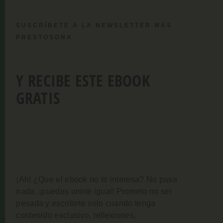
SUSCRÍBETE A LA NEWSLETTER MÁS
PRESTOSONA
Y RECIBE ESTE EBOOK
GRATIS
¡Ah! ¿Que el ebook no te interesa? No pasa
nada, ¡puedes unirte igual!
Prometo no ser
pesada y escribirte solo cuando tenga
contenido exclusivo, reflexiones,