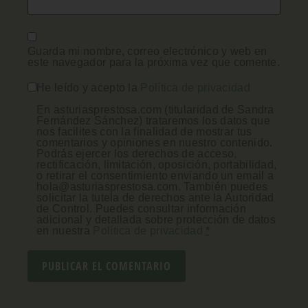
Guarda mi nombre, correo electrónico y web en
este navegador para la próxima vez que comente.
He leído y acepto la
Política de privacidad
En asturiasprestosa.com (titularidad de Sandra
Fernández Sánchez) trataremos los datos que
nos facilites con la finalidad de mostrar tus
comentarios y opiniones en nuestro contenido.
Podrás ejercer los derechos de acceso,
rectificación, limitación, oposición, portabilidad,
o retirar el consentimiento enviando un email a
hola@asturiasprestosa.com. También puedes
solicitar la tutela de derechos ante la Autoridad
de Control. Puedes consultar información
adicional y detallada sobre protección de datos
en nuestra
Política de privacidad
*