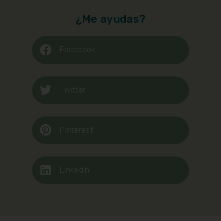
¿Me ayudas?
Facebook
Twitter
Pinterest
LinkedIn