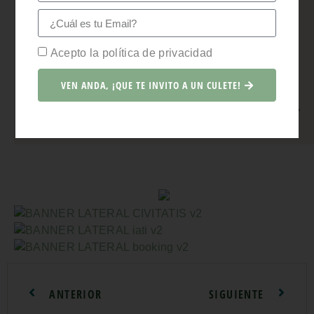
Acepto la política de privacidad
Acepto la política de privacidad
¡ME APUNTO!
VEN ANDA, ¡QUE TE INVITO A UN CULETE!
Política de Privacidad
ANTERIOR
SIGUIENTE