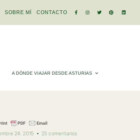
SOBRE MÍ
CONTACTO
A DÓNDE VIAJAR DESDE ASTURIAS
embre 24, 2015
25 comentarios