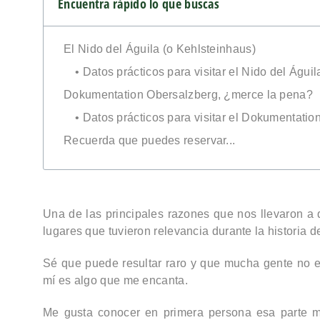
Encuentra rápido lo que buscas
El Nido del Águila (o Kehlsteinhaus)
• Datos prácticos para visitar el Nido del Águil
Dokumentation Obersalzberg, ¿merce la pena?
• Datos prácticos para visitar el Dokumentati
Recuerda que puedes reservar...
Una de las principales razones que nos llevaron a 
lugares que tuvieron relevancia durante la historia de
Sé que puede resultar raro y que mucha gente no ent
mí es algo que me encanta.
Me gusta conocer en primera persona esa parte me