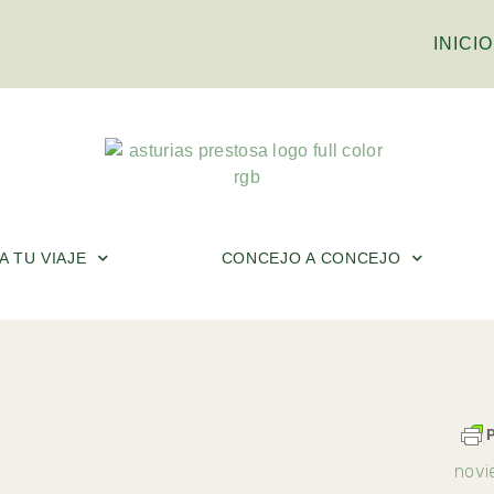
INICIO
 TU VIAJE
CONCEJO A CONCEJO
novi