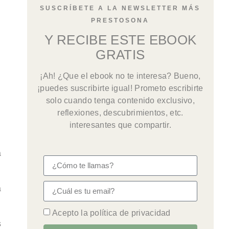
SUSCRÍBETE A LA NEWSLETTER MÁS
PRESTOSONA
Y RECIBE ESTE EBOOK
GRATIS
¡Ah! ¿Que el ebook no te interesa? Bueno,
¡puedes suscribirte igual! Prometo escribirte
solo cuando tenga contenido exclusivo,
reflexiones, descubrimientos, etc.
interesantes que compartir.
a
a
Acepto la política de privacidad
s