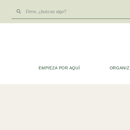
EMPIEZA POR AQUÍ
ORGANIZA