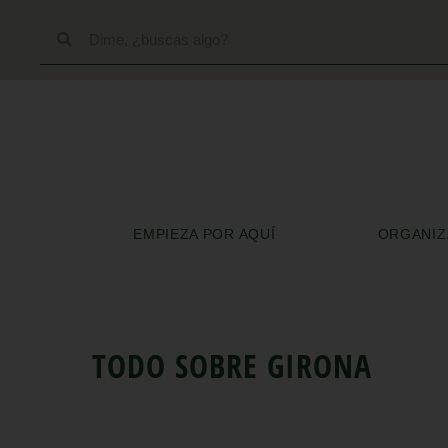
EMPIEZA POR AQUÍ
ORGANIZA
TODO SOBRE
GIRONA