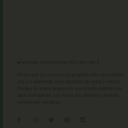
Ahora que ya conoces un
puquitín
más de Asturias
voy a ir poniendo unas botellas de sidra a enfriar.
Porque sí, estoy segura de que pronto estarás por
aquí disfrutando, con todos los sentidos, de este
paraíso tan prestoso.