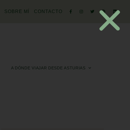
SOBRE MÍ
CONTACTO
A DÓNDE VIAJAR DESDE ASTURIAS