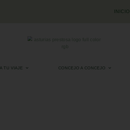
INICIO
 TU VIAJE
CONCEJO A CONCEJO