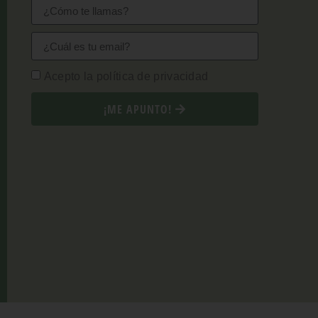
Acepto la política de privacidad
¡ME APUNTO!