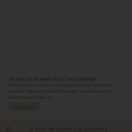
De ruta por la senda de la ‘Costa Naviega’
Este mes de octubre nos propusimos salir de casa a
caminar. Así que nos decidimos por una ruta que nos
pillaba justo al lado de
LEER MÁS