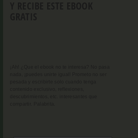
Y RECIBE ESTE EBOOK
GRATIS
¡Ah! ¿Que el ebook no te interesa? No pasa
nada, ¡puedes unirte igual!
Prometo no ser
pesada y escribirte solo cuando tenga
contenido exclusivo, reflexiones,
descubrimientos, etc. interesantes que
compartir. Palabrita.