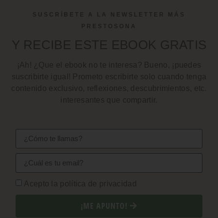
SUSCRÍBETE A LA NEWSLETTER MÁS
PRESTOSONA
Y RECIBE ESTE EBOOK GRATIS
¡Ah! ¿Que el ebook no te interesa? Bueno, ¡puedes
suscribirte igual! Prometo escribirte solo cuando tenga
contenido exclusivo, reflexiones, descubrimientos, etc.
interesantes que compartir.
Acepto la política de privacidad
¡ME APUNTO!