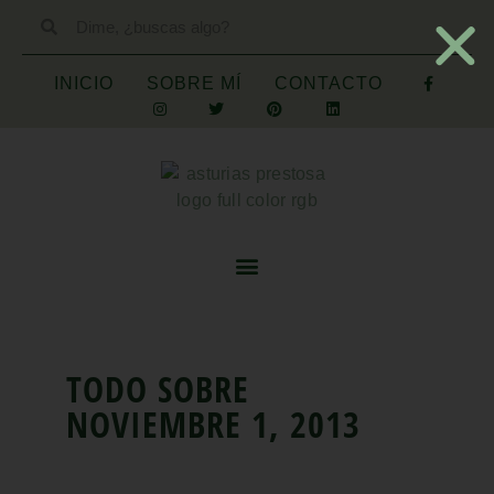
INICIO
SOBRE MÍ
CONTACTO
TODO SOBRE
NOVIEMBRE 1, 2013