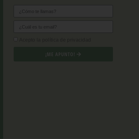
Acepto la política de privacidad
¡ME APUNTO!