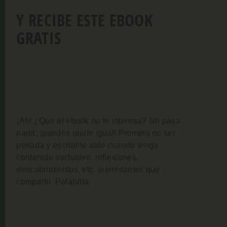
Y RECIBE ESTE EBOOK
GRATIS
¡Ah! ¿Que el ebook no te interesa? No pasa
nada, ¡puedes unirte igual!
Prometo no ser
pesada y escribirte solo cuando tenga
contenido exclusivo, reflexiones,
descubrimientos, etc. interesantes que
compartir. Palabrita.