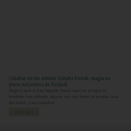
Cabañas en los árboles Zuhaitz Etxeak, magia en
plena naturaleza de Euskadi
Seguro que si has llegado hasta aquí es porque tú
también has soñado alguna vez con tener tu propia casa
del árbol, y las cabañas
LEER MÁS