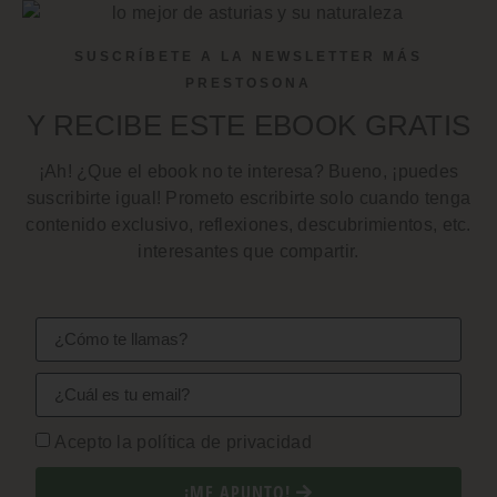
SUSCRÍBETE A LA NEWSLETTER MÁS
PRESTOSONA
Y RECIBE ESTE EBOOK GRATIS
¡Ah! ¿Que el ebook no te interesa? Bueno, ¡puedes
suscribirte igual! Prometo escribirte solo cuando tenga
contenido exclusivo, reflexiones, descubrimientos, etc.
interesantes que compartir.
Acepto la política de privacidad
¡ME APUNTO!