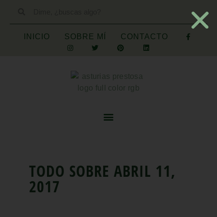
INICIO
SOBRE MÍ
CONTACTO
TODO SOBRE
ABRIL 11,
2017